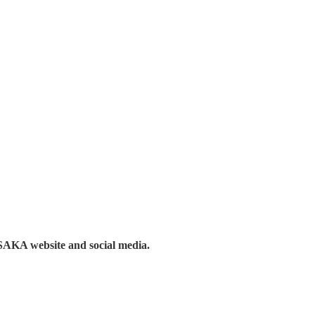
 SAKA website and social media.