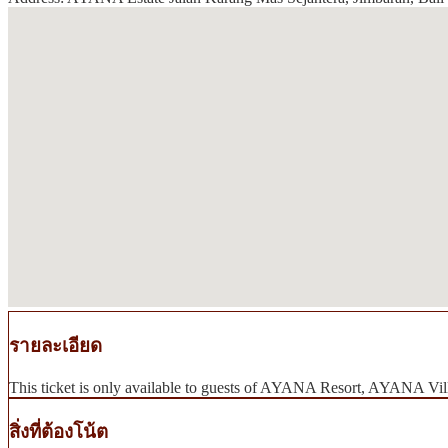
รายละเอียด
This ticket is only available to guests of AYANA Resort, AYANA
สิ่งที่ต้องโน้ต