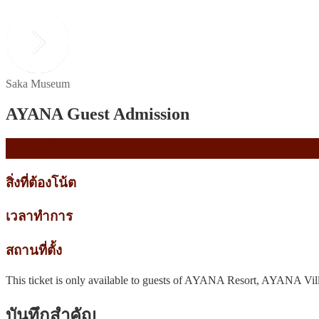
Saka Museum
AYANA Guest Admission
รายละเอียด
สิ่งที่ต้องโน้ต
เวลาทำการ
สถานที่ตั้ง
This ticket is only available to guests of AYANA Resort, AYANA
บันทึกสำคัญ