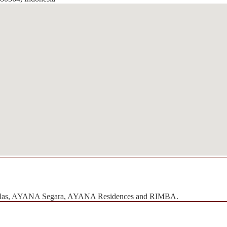
 Villas, AYANA Segara, AYANA Residences and RIMBA.