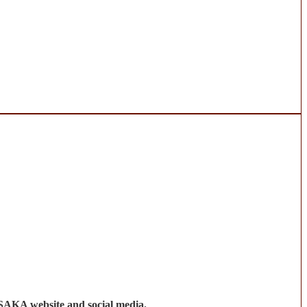
e SAKA website and social media.