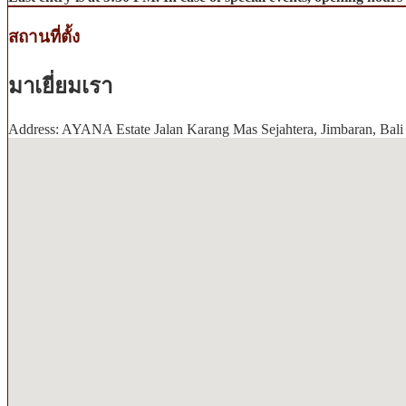
สถานที่ตั้ง
มาเยี่ยมเรา
Address: AYANA Estate Jalan Karang Mas Sejahtera, Jimbaran, Bali