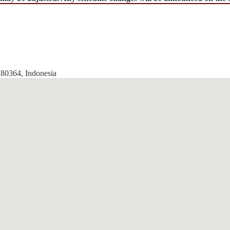
 80364, Indonesia