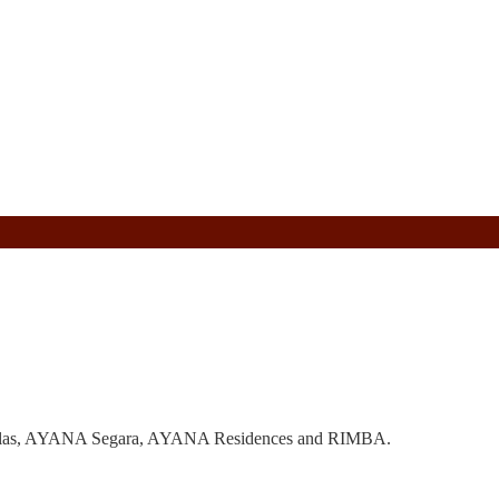
 Villas, AYANA Segara, AYANA Residences and RIMBA.